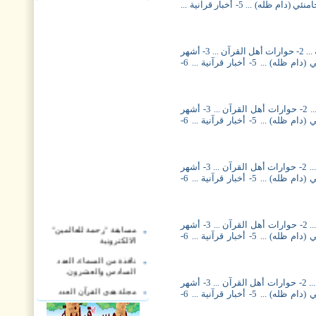
أشهر القراء المبدعين ... 4- استفتاءات قرآنية للإمام الخامنئي (دام ظله) ... 5- أخبار قرآنية ...
مجلة أريج القرآن، العدد الخامس والثلاثون ... 1- قصة آية ... 2- حوارات أهل القرآن ... 3- أشهر
القراء المبدعين ... 4- استفتاءات قرآنية للإمام الخامنئي (دام ظله) ... 5- أخبار قرآنية ... 6-
مجلة أريج القرآن، العدد الرابع والثلاثون ... 1- قصة آية ... 2- حوارات أهل القرآن ... 3- أشهر
القراء المبدعين ... 4- استفتاءات قرآنية للإمام الخامنئي (دام ظله) ... 5- أخبار قرآنية ... 6-
مجلة أريج القرآن، العدد الثالث والثلاثون ... 1- قصة آية ... 2- حوارات أهل القرآن ... 3- أشهر
القراء المبدعين ... 4- استفتاءات قرآنية للإمام الخامنئي (دام ظله) ... 5- أخبار قرآنية ... 6-
مجلة أريج القرآن، العدد الثاني والثلاثون ... 1- قصة آية ... 2- حوارات أهل القرآن ... 3- أشهر
مسابقة "رحمة للعالمين"
القراء المبدعين ... 4- استفتاءات قرآنية للإمام الخامنئي (دام ظله) ... 5- أخبار قرآنية ... 6-
الالكترونية
نافذة من السماء، العدد
السادس والعشرون.
مجلة أريج القرآن، العدد الواحد والثلاثون ... 1- قصة آية ... 2- حوارات أهل القرآن ... 3- أشهر
مجلة هدى القرآن العدد
القراء المبدعين ... 4- استفتاءات قرآنية للإمام الخامنئي (دام ظله) ... 5- أخبار قرآنية ... 6-
الثاني والعشرون