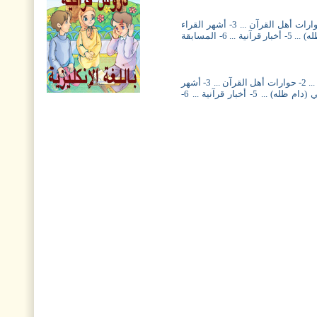
مجلة أريج القرآن، العدد
السادس والتسعون
مجلة أريج القرآن، العدد الثلاثون ... 1- قصة آية ... 2- حوارات أهل القرآن ... 3- أشهر القراء
نافذة من السماء، العدد
المبدعين ... 4- استفتاءات قرآنية للإمام الخامنئي (دام ظله) ... 5- أخبار قرآنية ... 6- المسابقة
الخامس والعشرون
مجلة هدى القرآن العدد
الواحد والعشرون
مجلة أريج القرآن، العدد التاسع والعشرون... 1- قصة آية ... 2- حوارات أهل القرآن ... 3- أشهر
مجلة أريج القرآن، العدد
القراء المبدعين ... 4- استفتاءات قرآنية للإمام الخامنئي (دام ظله) ... 5- أخبار قرآنية ... 6-
الخامس والتسعون
نافذة من السماء، العدد
الثالث والعشرون
مجلة هدى القرآن العدد
التاسع عشر