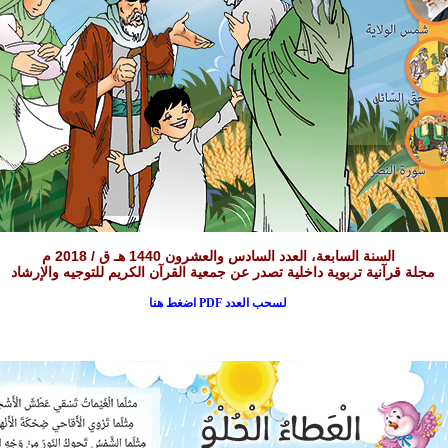
السنة السابعة، العدد السادس والعشرون 1440 هـ ق / 2018 م
مجلة قرآنية تربوية داخلية تصدر عن جمعية القرآن الكريم للتوجيه والإرشاد
لسحب العدد PDF اضغط هنا