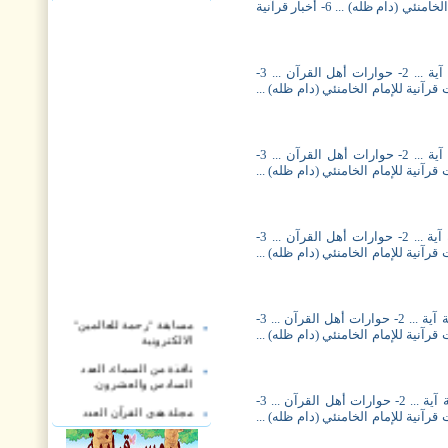
4- أشهر القرّاء المبدعين ... 5- استفتاءات قرآنية للإمام الخامنئي (دام ظله) ... 6- أخبار قرآنية
مجلة أريج القرآن، العدد التاسع والخمسون ... 1- قصة آية ... 2- حوارات أهل القرآن ... 3-
هر القرّاء المبدعين ... 5- استفتاءات قرآنية للإمام الخامنئي (دام ظله) ...
مجلة أريج القرآن، العدد الثامن والخمسون ... 1- قصة آية ... 2- حوارات أهل القرآن ... 3-
هر القرّاء المبدعين ... 5- استفتاءات قرآنية للإمام الخامنئي (دام ظله) ...
مجلة أريج القرآن، العدد السابع والخمسون ... 1- قصة آية ... 2- حوارات أهل القرآن ... 3-
هر القرّاء المبدعين ... 5- استفتاءات قرآنية للإمام الخامنئي (دام ظله) ...
مجلة أريج القرآن، العدد السادس والخمسون ... 1- قصة آية ... 2- حوارات أهل القرآن ... 3-
مسابقة "رحمة للعالمين"
الالكترونية
هر القرّاء المبدعين ... 5- استفتاءات قرآنية للإمام الخامنئي (دام ظله) ...
نافذة من السماء، العدد
السادس والعشرون.
مجلة أريج القرآن، العدد الخامس والخمسون ... 1- قصة آية ... 2- حوارات أهل القرآن ... 3-
مجلة هدى القرآن العدد
هر القرّاء المبدعين ... 5- استفتاءات قرآنية للإمام الخامنئي (دام ظله) ...
الثاني والعشرون
مجلة أريج القرآن، العدد