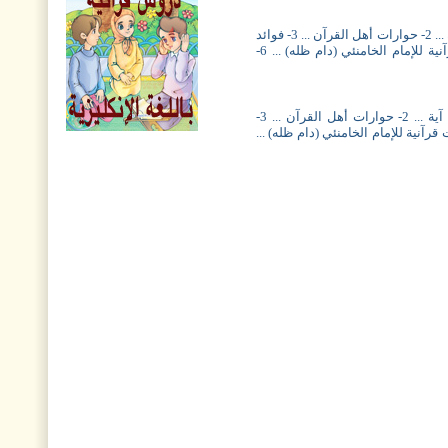
السادس والتسعون
مجلة أريج القرآن، العدد الرابع والخمسون ... 1- قصة آية ... 2- حوارات أهل القرآن ... 3- فوائد
نافذة من السماء، العدد
قرآنية ... 4- أشهر القرّاء المبدعين ... 5- استفتاءات قرآنية للإمام الخامنئي (دام ظله) ... 6-
الخامس والعشرون
مجلة هدى القرآن العدد
الواحد والعشرون
مجلة أريج القرآن، العدد الثالث والخمسون ... 1- قصة آية ... 2- حوارات أهل القرآن ... 3-
مجلة أريج القرآن، العدد
هر القرّاء المبدعين ... 5- استفتاءات قرآنية للإمام الخامنئي (دام ظله) ...
الخامس والتسعون
نافذة من السماء، العدد
الثالث والعشرون
مجلة هدى القرآن العدد
التاسع عشر