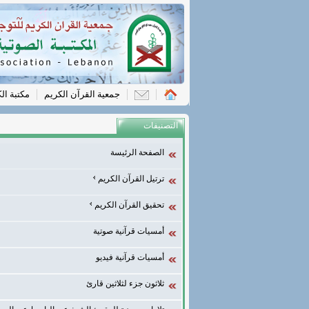
جمعية القرآن الكريم
مكتبة ال
التصنيفات
الصفحة الرئيسة
ترتيل القرآن الكريم
تحقيق القرآن الكريم
أمسيات قرآنية صوتية
أمسيات قرآنية فيديو
ثلاثون جزء لثلاثين قارئ