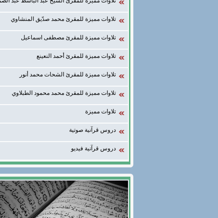
تلاوات مميزة للمقرئ الشيخ عبد الباسط عبد الصم
تلاوات مميزة للمقرئ محمد صدّيق المنشاوي
تلاوات مميزة للمقرئ مصطفى اسماعيل
تلاوات مميزة للمقرئ أحمد النعينع
تلاوات مميزة للمقرئ الشحات محمد أنور
تلاوات مميزة للمقرئ محمد محمود الطبلاوي
تلاوات مميزة
دروس قرآنية صوتية
دروس قرآنية فيديو