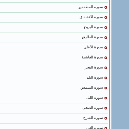
سورة المطففين
سورة الانشقاق
سورة البروج
سورة الطارق
سورة الأعلى
سورة الغاشية
سورة الفجر
سورة البلد
سورة الشمس
سورة الليل
سورة الضحى
سورة الشرح
سورة التين