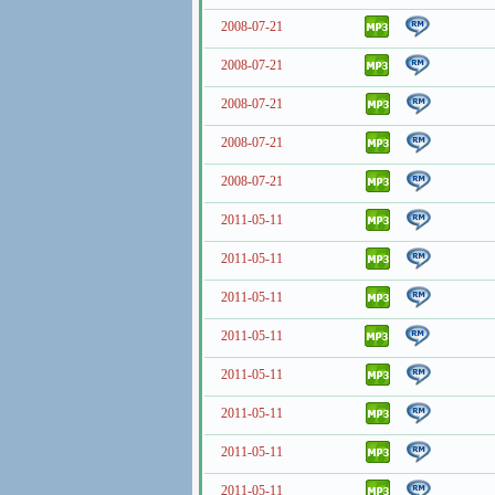
2008-07-21
2008-07-21
2008-07-21
2008-07-21
2008-07-21
2011-05-11
2011-05-11
2011-05-11
2011-05-11
2011-05-11
2011-05-11
2011-05-11
2011-05-11