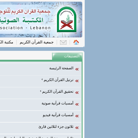
جمعية القرآن الكريم
مكتبة ال
التصنيفات
الصفحة الرئيسة
ترتيل القرآن الكريم
تحقيق القرآن الكريم
أمسيات قرآنية صوتية
أمسيات قرآنية فيديو
ثلاثون جزء لثلاثين قارئ