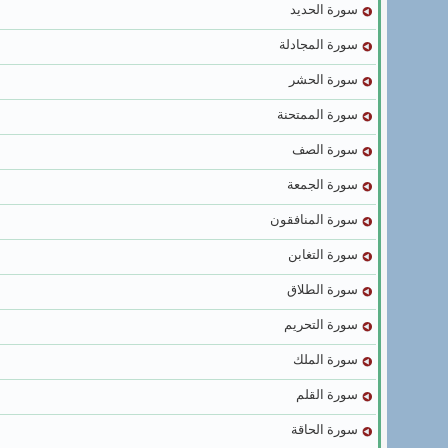
سورة الحديد
سورة المجادلة
سورة الحشر
سورة الممتحنة
سورة الصف
سورة الجمعة
سورة المنافقون
سورة التغابن
سورة الطلاق
سورة التحريم
سورة الملك
سورة القلم
سورة الحاقة