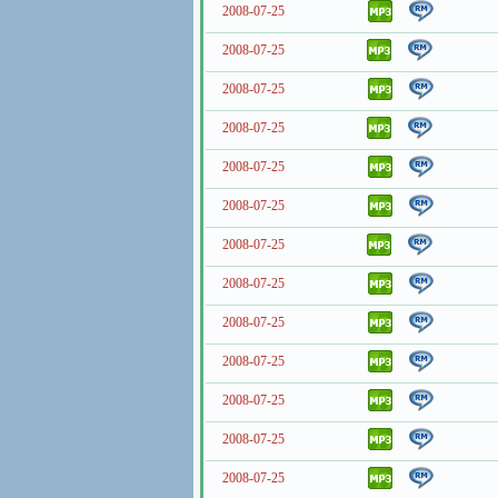
2008-07-25
2008-07-25
2008-07-25
2008-07-25
2008-07-25
2008-07-25
2008-07-25
2008-07-25
2008-07-25
2008-07-25
2008-07-25
2008-07-25
2008-07-25