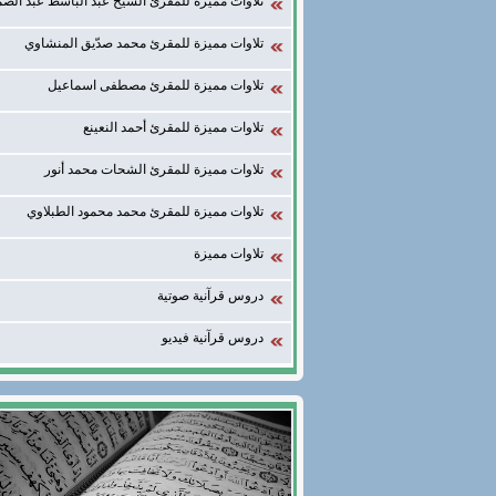
تلاوات مميزة للمقرئ الشيخ عبد الباسط عبد الصم
تلاوات مميزة للمقرئ محمد صدّيق المنشاوي
تلاوات مميزة للمقرئ مصطفى اسماعيل
تلاوات مميزة للمقرئ أحمد النعينع
تلاوات مميزة للمقرئ الشحات محمد أنور
تلاوات مميزة للمقرئ محمد محمود الطبلاوي
تلاوات مميزة
دروس قرآنية صوتية
دروس قرآنية فيديو