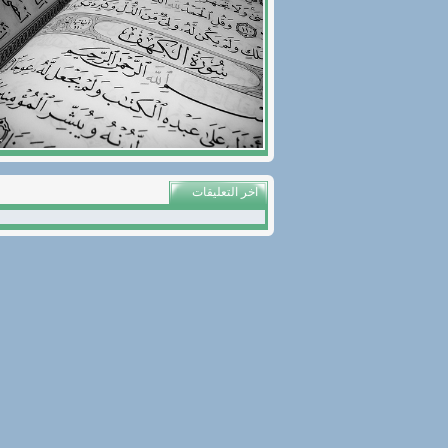
اخر التعليقات