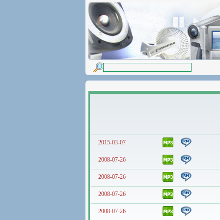
2015-03-07
2008-07-26
2008-07-26
2008-07-26
2008-07-26