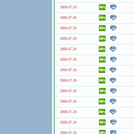
2008-07-26
2008-07-26
2008-07-26
2008-07-26
2008-07-26
2008-07-26
2008-07-26
2008-07-26
2008-07-26
2008-07-26
2008-07-26
2008-07-26
2008-07-26