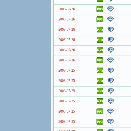
2008-07-26
2008-07-26
2008-07-26
2008-07-26
2008-07-26
2008-07-26
2008-07-25
2008-07-25
2008-07-25
2008-07-25
2008-07-25
2008-07-25