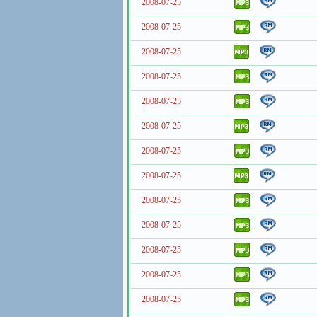
2008-07-25
2008-07-25
2008-07-25
2008-07-25
2008-07-25
2008-07-25
2008-07-25
2008-07-25
2008-07-25
2008-07-25
2008-07-25
2008-07-25
2008-07-25