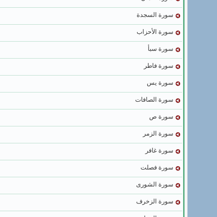
سورة السجدة
سورة الأحزاب
سورة سبأ
سورة فاطر
سورة يس
سورة الصافات
سورة ص
سورة الزمر
سورة غافر
سورة فصلت
سورة الشورى
سورة الزخرف