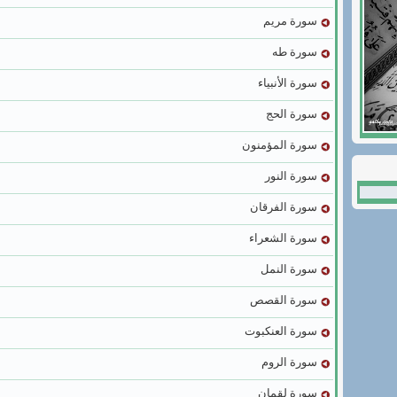
سورة مريم
سورة طه
سورة الأنبياء
سورة الحج
سورة المؤمنون
سورة النور
سورة الفرقان
سورة الشعراء
سورة النمل
سورة القصص
سورة العنكبوت
سورة الروم
سورة لقمان