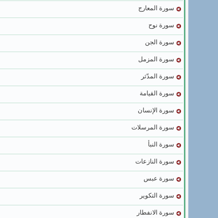
سورة المعارج
سورة نوح
سورة الجن
سورة المزمل
سورة المدّثر
سورة القيامة
سورة الإنسان
سورة المرسلات
سورة النبأ
سورة النازعات
سورة عبس
سورة التكوير
سورة الانفطار