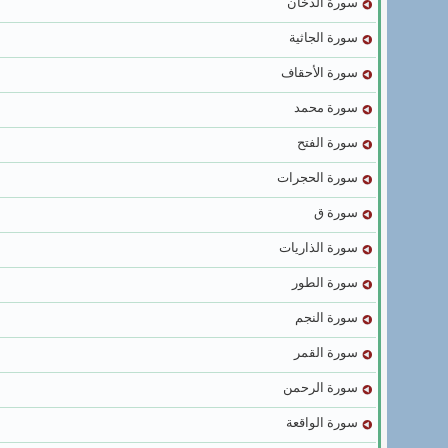
سورة الدخان
سورة الجاثية
سورة الأحقاف
سورة محمد
سورة الفتح
سورة الحجرات
سورة ق
سورة الذاريات
سورة الطور
سورة النجم
سورة القمر
سورة الرحمن
سورة الواقعة