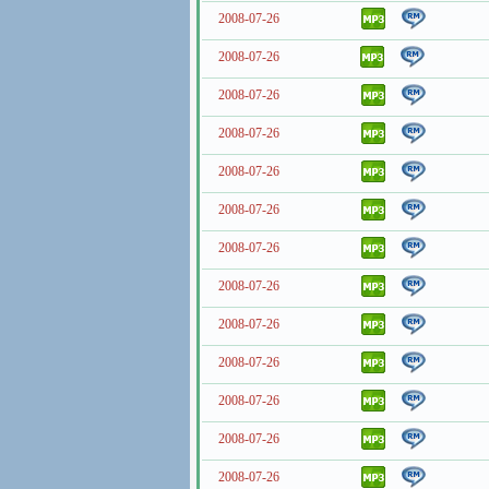
2008-07-26
2008-07-26
2008-07-26
2008-07-26
2008-07-26
2008-07-26
2008-07-26
2008-07-26
2008-07-26
2008-07-26
2008-07-26
2008-07-26
2008-07-26