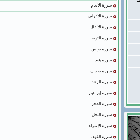
د
سورة الأنعام
سورة الأعراف
سورة الأنفال
سورة التوبة
سورة يونس
سورة هود
سورة يوسف
سورة الرعد
سورة إبراهيم
سورة الحجر
سورة النحل
سورة الإسراء
سورة الكهف