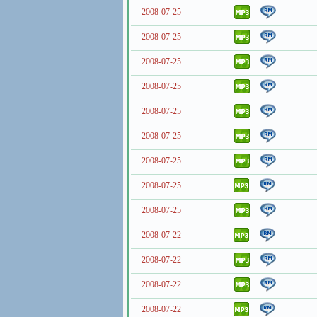
2008-07-25
2008-07-25
2008-07-25
2008-07-25
2008-07-25
2008-07-25
2008-07-25
2008-07-25
2008-07-25
2008-07-22
2008-07-22
2008-07-22
2008-07-22