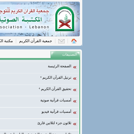
جمعية القرآن الكريم
مكتبة ال
التصنيفات
الصفحة الرئيسة
ترتيل القرآن الكريم
تحقيق القرآن الكريم
أمسيات قرآنية صوتية
أمسيات قرآنية فيديو
ثلاثون جزء لثلاثين قارئ