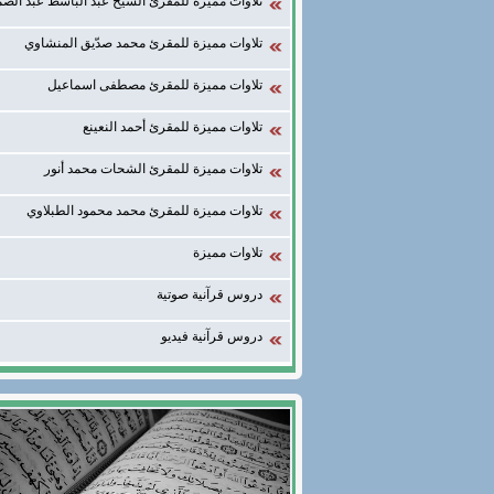
تلاوات مميزة للمقرئ الشيخ عبد الباسط عبد الصم
تلاوات مميزة للمقرئ محمد صدّيق المنشاوي
تلاوات مميزة للمقرئ مصطفى اسماعيل
تلاوات مميزة للمقرئ أحمد النعينع
تلاوات مميزة للمقرئ الشحات محمد أنور
تلاوات مميزة للمقرئ محمد محمود الطبلاوي
تلاوات مميزة
دروس قرآنية صوتية
دروس قرآنية فيديو