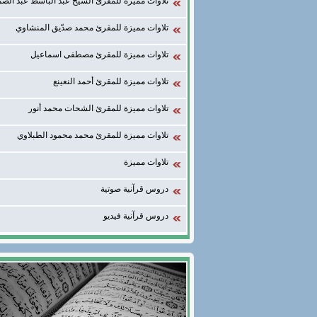
تلاوات مميزة للمقرئ الشيخ عبد الباسط عبد الصم
تلاوات مميزة للمقرئ محمد صدّيق المنشاوي
تلاوات مميزة للمقرئ مصطفى اسماعيل
تلاوات مميزة للمقرئ أحمد النعينع
تلاوات مميزة للمقرئ الشحات محمد أنور
تلاوات مميزة للمقرئ محمد محمود الطبلاوي
تلاوات مميزة
دروس قرآنية صوتية
دروس قرآنية فيديو