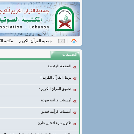
جمعية القرآن الكريم
مكتبة ال
التصنيفات
الصفحة الرئيسة
ترتيل القرآن الكريم
تحقيق القرآن الكريم
أمسيات قرآنية صوتية
أمسيات قرآنية فيديو
ثلاثون جزء لثلاثين قارئ