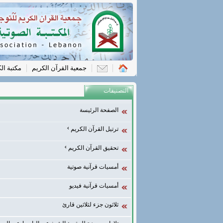
جمعية القرآن الكريم
مكتبة ال
التصنيفات
الصفحة الرئيسة
ترتيل القرآن الكريم
تحقيق القرآن الكريم
أمسيات قرآنية صوتية
أمسيات قرآنية فيديو
ثلاثون جزء لثلاثين قارئ