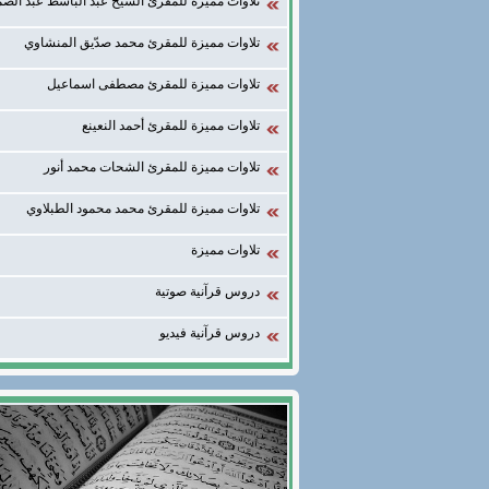
تلاوات مميزة للمقرئ الشيخ عبد الباسط عبد الصم
تلاوات مميزة للمقرئ محمد صدّيق المنشاوي
تلاوات مميزة للمقرئ مصطفى اسماعيل
تلاوات مميزة للمقرئ أحمد النعينع
تلاوات مميزة للمقرئ الشحات محمد أنور
تلاوات مميزة للمقرئ محمد محمود الطبلاوي
تلاوات مميزة
دروس قرآنية صوتية
دروس قرآنية فيديو