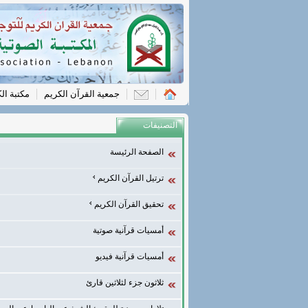
جمعية القرآن الكريم
مكتبة ال
التصنيفات
الصفحة الرئيسة
ترتيل القرآن الكريم
تحقيق القرآن الكريم
أمسيات قرآنية صوتية
أمسيات قرآنية فيديو
ثلاثون جزء لثلاثين قارئ