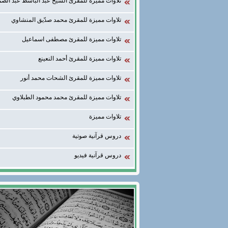
تلاوات مميزة للمقرئ الشيخ عبد الباسط عبد الصم
تلاوات مميزة للمقرئ محمد صدّيق المنشاوي
تلاوات مميزة للمقرئ مصطفى اسماعيل
تلاوات مميزة للمقرئ أحمد النعينع
تلاوات مميزة للمقرئ الشحات محمد أنور
تلاوات مميزة للمقرئ محمد محمود الطبلاوي
تلاوات مميزة
دروس قرآنية صوتية
دروس قرآنية فيديو