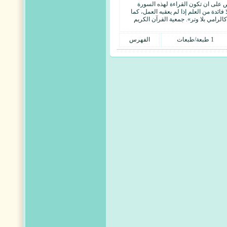
 على ان تكون القراءة لهذه السورة
 فائدة من العلم إذا لم يعقبه العمل، كما
كالرامي بلا وتر». جمعية القرآن الكريم
1 طبعة/طبعات
الفهرس