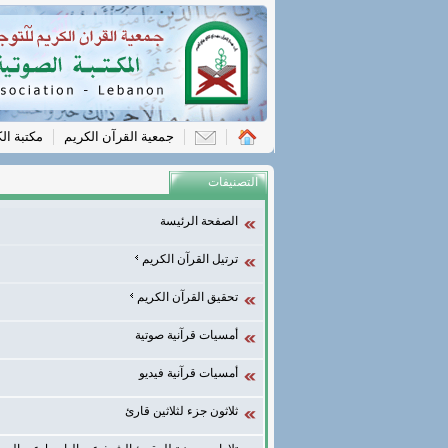
جمعية القرآن الكريم
مكتبة ال
التصنيفات
الصفحة الرئيسة
ترتيل القرآن الكريم
تحقيق القرآن الكريم
أمسيات قرآنية صوتية
أمسيات قرآنية فيديو
ثلاثون جزء لثلاثين قارئ