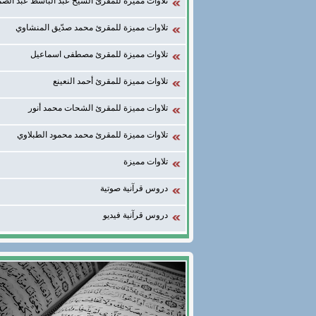
تلاوات مميزة للمقرئ الشيخ عبد الباسط عبد الصم
تلاوات مميزة للمقرئ محمد صدّيق المنشاوي
تلاوات مميزة للمقرئ مصطفى اسماعيل
تلاوات مميزة للمقرئ أحمد النعينع
تلاوات مميزة للمقرئ الشحات محمد أنور
تلاوات مميزة للمقرئ محمد محمود الطبلاوي
تلاوات مميزة
دروس قرآنية صوتية
دروس قرآنية فيديو