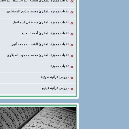
تلاوات مميزة للمقرئ الشيخ عبد الباسط عبد الصم
تلاوات مميزة للمقرئ محمد صدّيق المنشاوي
تلاوات مميزة للمقرئ مصطفى اسماعيل
تلاوات مميزة للمقرئ أحمد النعينع
تلاوات مميزة للمقرئ الشحات محمد أنور
تلاوات مميزة للمقرئ محمد محمود الطبلاوي
تلاوات مميزة
دروس قرآنية صوتية
دروس قرآنية فيديو