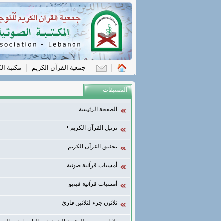
جمعية القرآن الكريم
مكتبة ال
التصنيفات
الصفحة الرئيسة
ترتيل القرآن الكريم
تحقيق القرآن الكريم
أمسيات قرآنية صوتية
أمسيات قرآنية فيديو
ثلاثون جزء لثلاثين قارئ