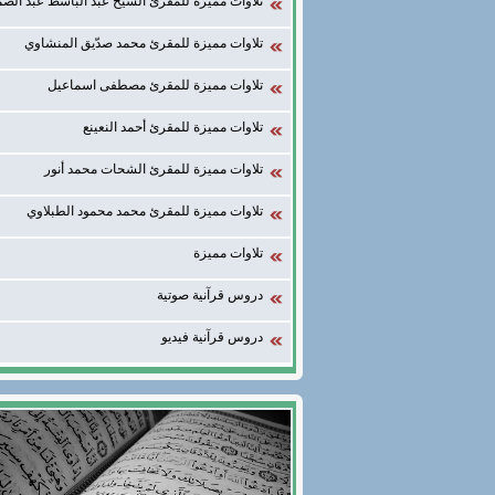
تلاوات مميزة للمقرئ الشيخ عبد الباسط عبد الصم
تلاوات مميزة للمقرئ محمد صدّيق المنشاوي
تلاوات مميزة للمقرئ مصطفى اسماعيل
تلاوات مميزة للمقرئ أحمد النعينع
تلاوات مميزة للمقرئ الشحات محمد أنور
تلاوات مميزة للمقرئ محمد محمود الطبلاوي
تلاوات مميزة
دروس قرآنية صوتية
دروس قرآنية فيديو