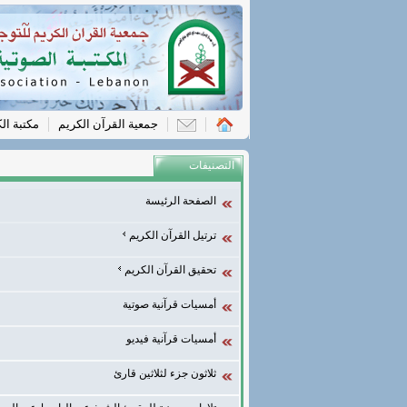
جمعية القرآن الكريم
مكتبة ال
التصنيفات
الصفحة الرئيسة
ترتيل القرآن الكريم
تحقيق القرآن الكريم
أمسيات قرآنية صوتية
أمسيات قرآنية فيديو
ثلاثون جزء لثلاثين قارئ