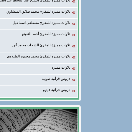
تلاوات مميزة للمقرئ الشيخ عبد الباسط عبد الصم
تلاوات مميزة للمقرئ محمد صدّيق المنشاوي
تلاوات مميزة للمقرئ مصطفى اسماعيل
تلاوات مميزة للمقرئ أحمد النعينع
تلاوات مميزة للمقرئ الشحات محمد أنور
تلاوات مميزة للمقرئ محمد محمود الطبلاوي
تلاوات مميزة
دروس قرآنية صوتية
دروس قرآنية فيديو