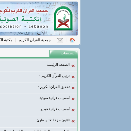
جمعية القرآن الكريم
مكتبة ال
التصنيفات
الصفحة الرئيسة
ترتيل القرآن الكريم
تحقيق القرآن الكريم
أمسيات قرآنية صوتية
أمسيات قرآنية فيديو
ثلاثون جزء لثلاثين قارئ