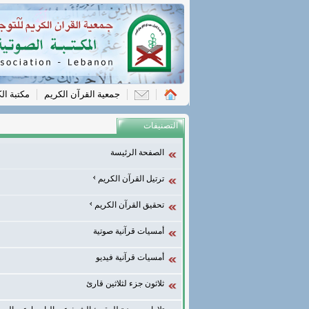
جمعية القرآن الكريم
مكتبة ال
التصنيفات
الصفحة الرئيسة
ترتيل القرآن الكريم
تحقيق القرآن الكريم
أمسيات قرآنية صوتية
أمسيات قرآنية فيديو
ثلاثون جزء لثلاثين قارئ