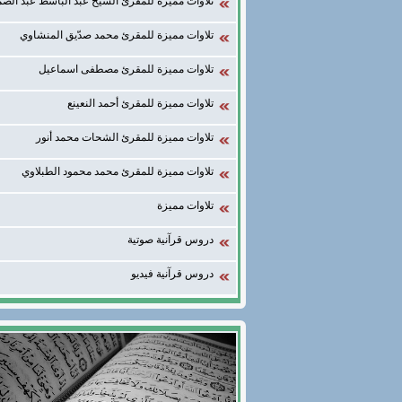
تلاوات مميزة للمقرئ الشيخ عبد الباسط عبد الصم
تلاوات مميزة للمقرئ محمد صدّيق المنشاوي
تلاوات مميزة للمقرئ مصطفى اسماعيل
تلاوات مميزة للمقرئ أحمد النعينع
تلاوات مميزة للمقرئ الشحات محمد أنور
تلاوات مميزة للمقرئ محمد محمود الطبلاوي
تلاوات مميزة
دروس قرآنية صوتية
دروس قرآنية فيديو