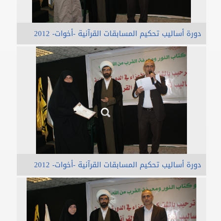
دورة أساليب تحكيم المسابقات القرآنية -أخوات- 2012
دورة أساليب تحكيم المسابقات القرآنية -أخوات- 2012