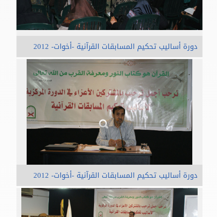
دورة أساليب تحكيم المسابقات القرآنية -أخوات- 2012
دورة أساليب تحكيم المسابقات القرآنية -أخوات- 2012