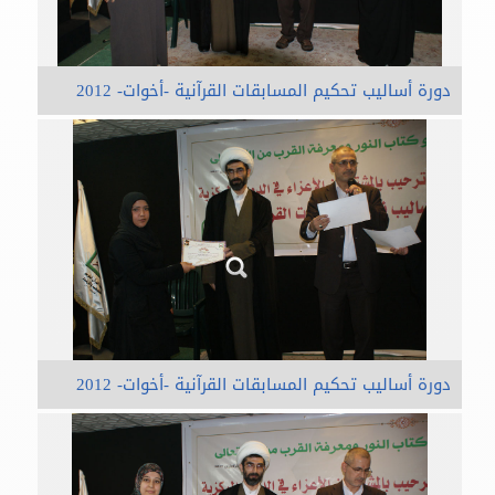
دورة أساليب تحكيم المسابقات القرآنية -أخوات- 2012
دورة أساليب تحكيم المسابقات القرآنية -أخوات- 2012