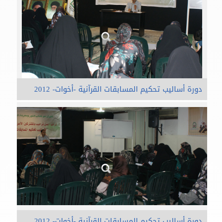
دورة أساليب تحكيم المسابقات القرآنية -أخوات- 2012
دورة أساليب تحكيم المسابقات القرآنية -أخوات- 2012