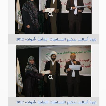
دورة أساليب تحكيم المسابقات القرآنية -أخوات- 2012
دورة أساليب تحكيم المسابقات القرآنية -أخوات- 2012