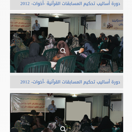
دورة أساليب تحكيم المسابقات القرآنية -أخوات- 2012
دورة أساليب تحكيم المسابقات القرآنية -أخوات- 2012